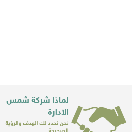
منهجنا في التطوير
لماذا شركة شمس
الادارة
نحن نحدد لك الهدف والرؤية
الصحيحة